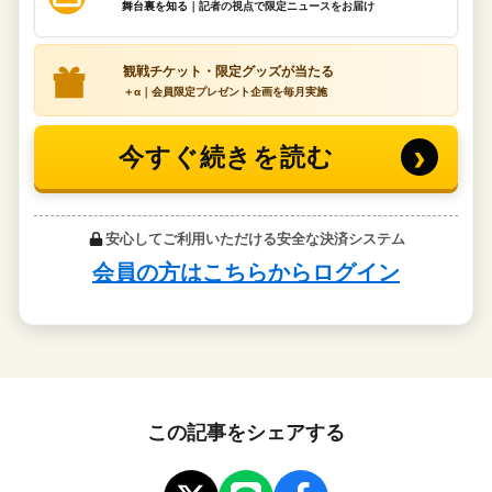
この記事をシェアする