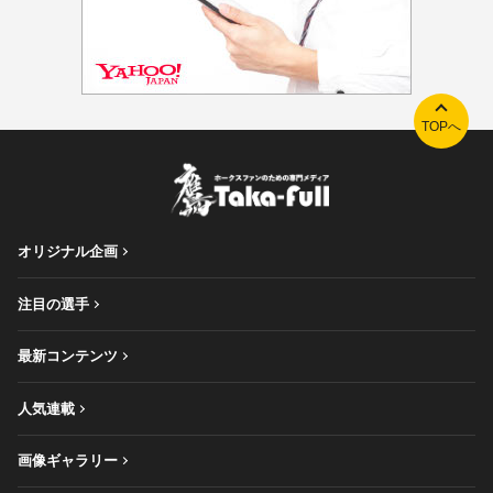
TOPへ
オリジナル企画
注目の選手
最新コンテンツ
人気連載
画像ギャラリー