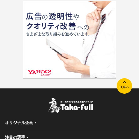
TOPへ
オリジナル企画
注目の選手