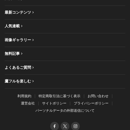
最新コンテンツ
人気連載
画像ギャラリー
無料記事
よくあるご質問
鷹フルを楽しむ
利用規約
特定商取引法に基づく表示
お問い合わせ
運営会社
サイトポリシー
プライバシーポリシー
パーソナルデータの外部送信について