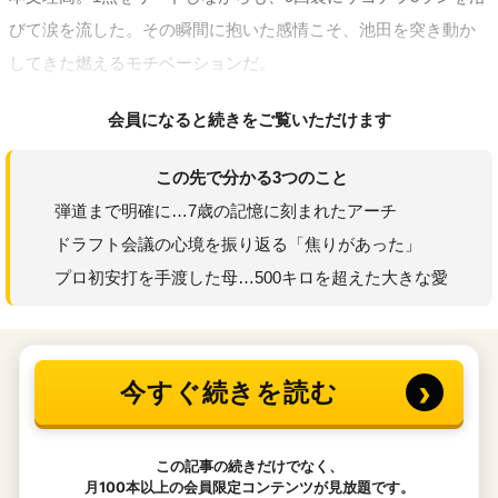
びて涙を流した。その瞬間に抱いた感情こそ、池田を突き動か
してきた燃えるモチベーションだ。
会員になると続きをご覧いただけます
この先で分かる3つのこと
弾道まで明確に…7歳の記憶に刻まれたアーチ
ドラフト会議の心境を振り返る「焦りがあった」
プロ初安打を手渡した母…500キロを超えた大きな愛