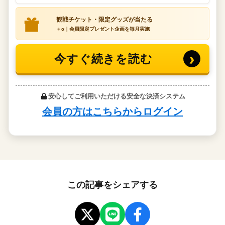
この記事をシェアする