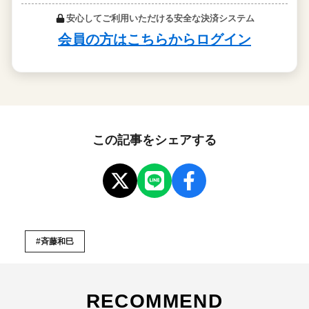
この記事をシェアする
#斉藤和巳
RECOMMEND