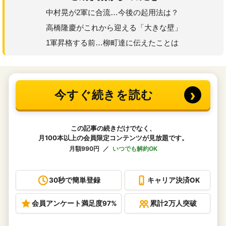
中村晃が2軍に合流…今後の起用法は？
高橋隆慶がこれから迎える「大きな壁」
1軍昇格する前…柳町達に伝えたことは