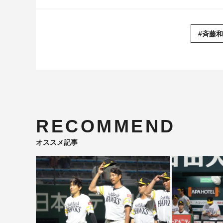
#斉藤
RECOMMEND
オススメ記事