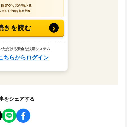
事をシェアする