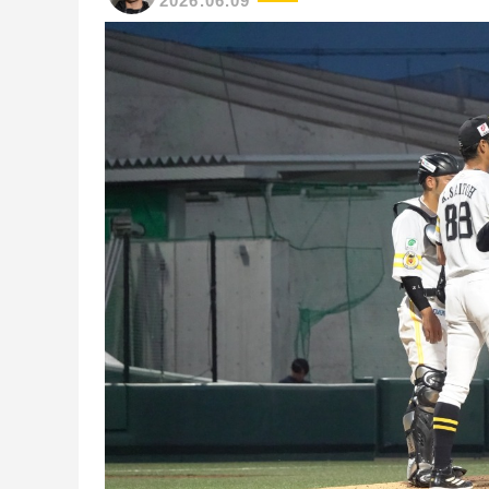
2026.06.09