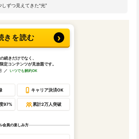
しずつ見えてきた“光”