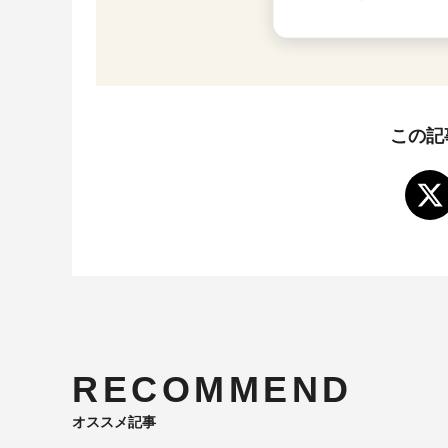
この記
RECOMMEND
オススメ記事