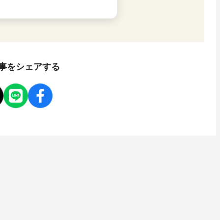
事をシェアする