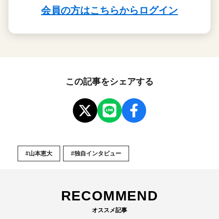
この記事をシェアする
#山本恵大
#独自インタビュー
RECOMMEND
オススメ記事