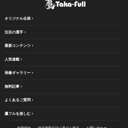
オリジナル企画
注目の選手
最新コンテンツ
人気連載
画像ギャラリー
無料記事
よくあるご質問
鷹フルを楽しむ