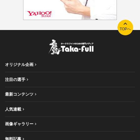
TOPへ
オリジナル企画
注目の選手
最新コンテンツ
人気連載
画像ギャラリー
無料記事