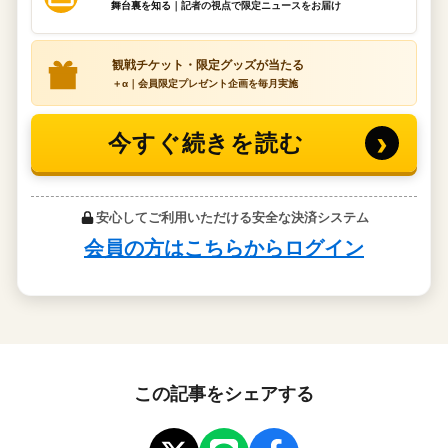
この記事をシェアする