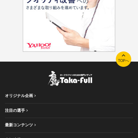
TOPへ
オリジナル企画
注目の選手
最新コンテンツ