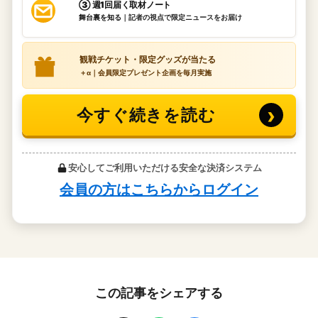
この記事をシェアする