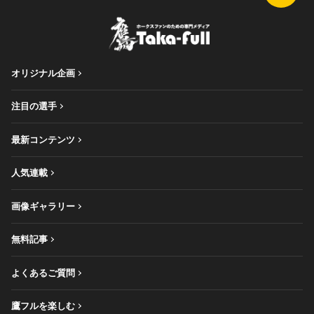
オリジナル企画
注目の選手
最新コンテンツ
人気連載
画像ギャラリー
無料記事
よくあるご質問
鷹フルを楽しむ