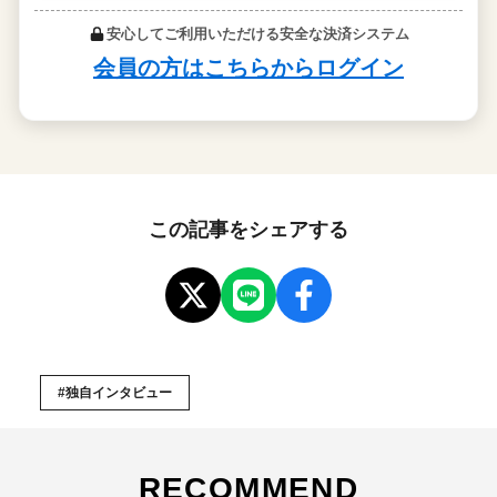
この記事をシェアする
#独自インタビュー
RECOMMEND