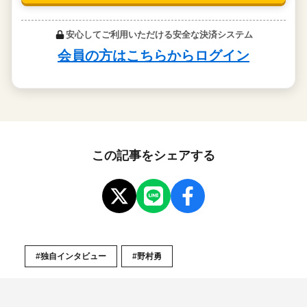
この記事をシェアする
#独自インタビュー
#野村勇