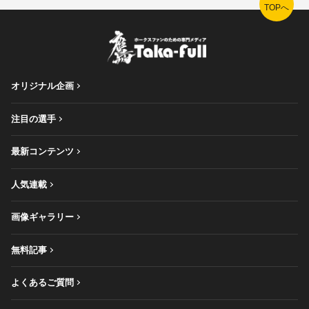
TOPへ
オリジナル企画
注目の選手
最新コンテンツ
人気連載
画像ギャラリー
無料記事
よくあるご質問