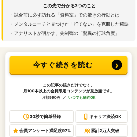
この先で分かる3つのこと
・試合前に必ず訪れる「資料室」での驚きの行動とは
・メンタルコーチと見つけた「打てない」を克服した秘訣
・アナリストが明かす、先制弾の「驚異の打球角度」