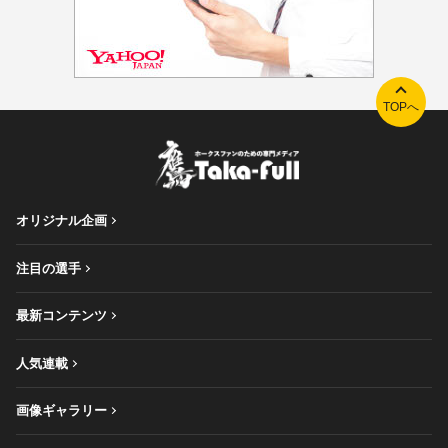
TOPへ
オリジナル企画
注目の選手
最新コンテンツ
人気連載
画像ギャラリー