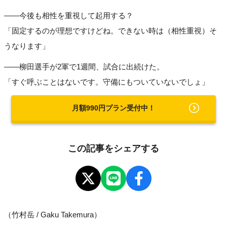
――今後も相性を重視して起用する？
「固定するのが理想ですけどね。できない時は（相性重視）そ
うなります」
――柳田選手が2軍で1週間、試合に出続けた。
「すぐ呼ぶことはないです。守備にもついていないでしょ」
月額990円プラン受付中！
この記事をシェアする
（竹村岳 / Gaku Takemura）