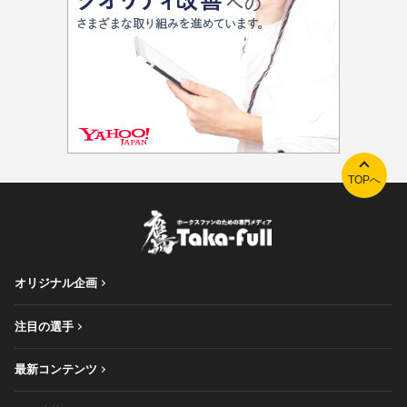
TOPへ
オリジナル企画
注目の選手
最新コンテンツ