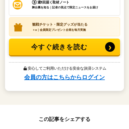
この記事をシェアする