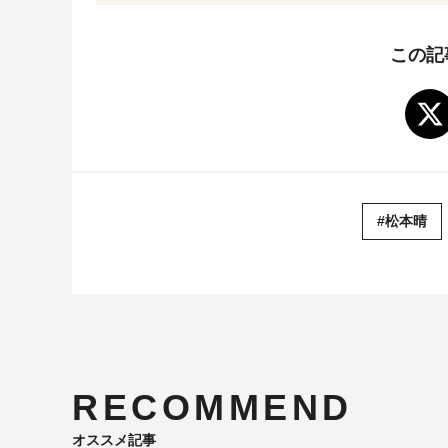
この記
#松本晴
RECOMMEND
オススメ記事