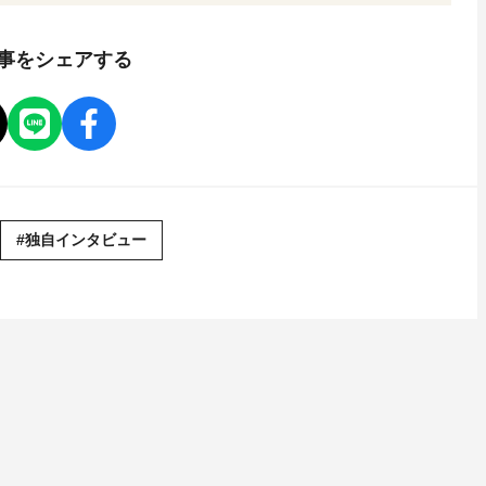
事をシェアする
#独自インタビュー