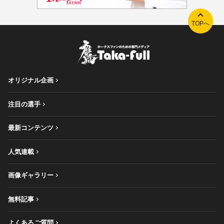
TOPへ
オリジナル企画
注目の選手
最新コンテンツ
人気連載
画像ギャラリー
無料記事
よくあるご質問