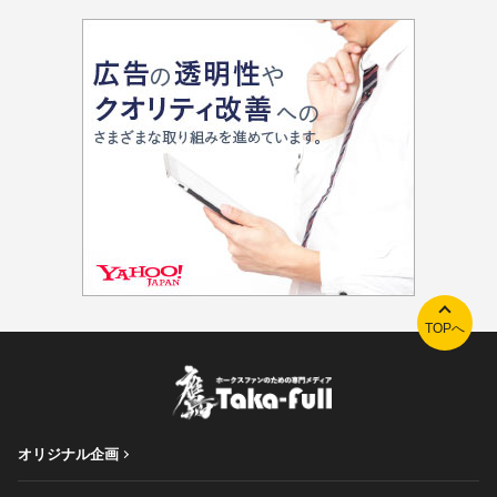
TOPへ
オリジナル企画