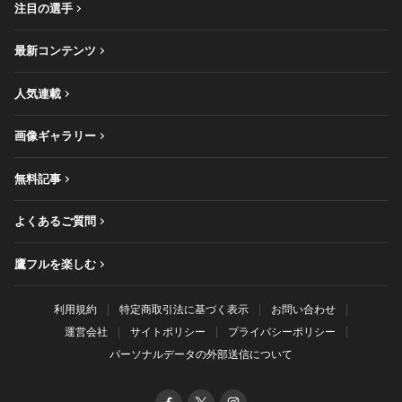
注目の選手
最新コンテンツ
人気連載
画像ギャラリー
無料記事
よくあるご質問
鷹フルを楽しむ
利用規約
特定商取引法に基づく表示
お問い合わせ
運営会社
サイトポリシー
プライバシーポリシー
パーソナルデータの外部送信について