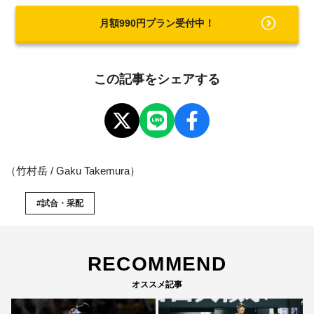
月額990円プラン受付中！
この記事をシェアする
（竹村岳 / Gaku Takemura）
#試合・采配
RECOMMEND
オススメ記事