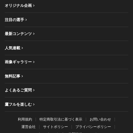
オリジナル企画
注目の選手
最新コンテンツ
人気連載
画像ギャラリー
無料記事
よくあるご質問
鷹フルを楽しむ
利用規約
特定商取引法に基づく表示
お問い合わせ
運営会社
サイトポリシー
プライバシーポリシー