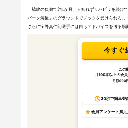
脇腹の負傷で約1か月、人知れずリハビリを続けてい
パーク筑後」のグラウンドでノックを受けられるま
さらに宇野真仁朗選手には自らアドバイスを送る場