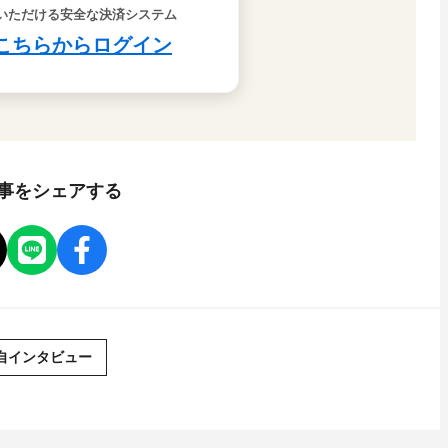
事をシェアする
自インタビュー