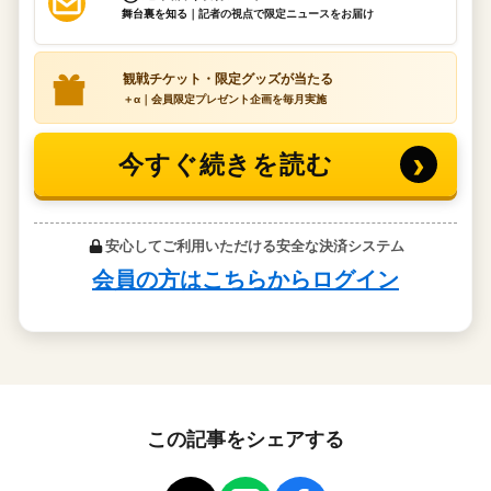
この記事をシェアする