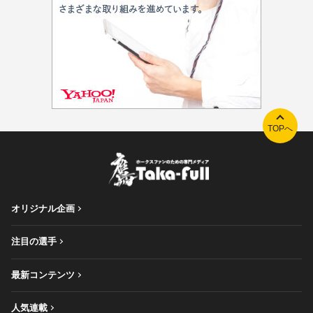
TOPへ
オリジナル企画
注目の選手
最新コンテンツ
人気連載