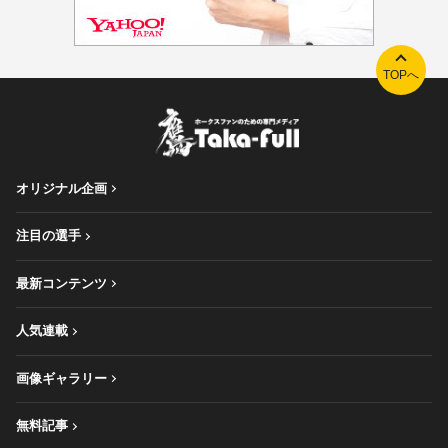
TOPへ
オリジナル企画
注目の選手
最新コンテンツ
人気連載
画像ギャラリー
無料記事