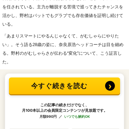
を任されている。主力が離脱する苦境で巡ってきたチャンスを
活かし、野村はバットでもグラブでも存在価値を証明し続けて
いる。
「あまりスマートにやるんじゃなくて、がむしゃらにやりた
い」。そう語る28歳の姿に、奈良原浩ヘッドコーチは目を細め
る。野村のがむしゃらさが伝わる“変化”について、こう証言し
た。