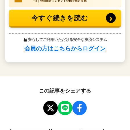
この記事をシェアする