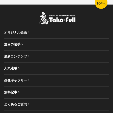
TOPへ
オリジナル企画
注目の選手
最新コンテンツ
人気連載
画像ギャラリー
無料記事
よくあるご質問