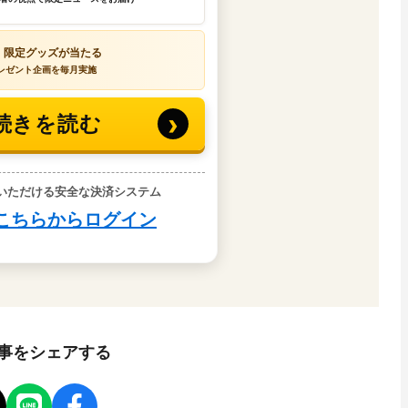
事をシェアする