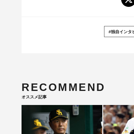
#独自インタ
RECOMMEND
オススメ記事