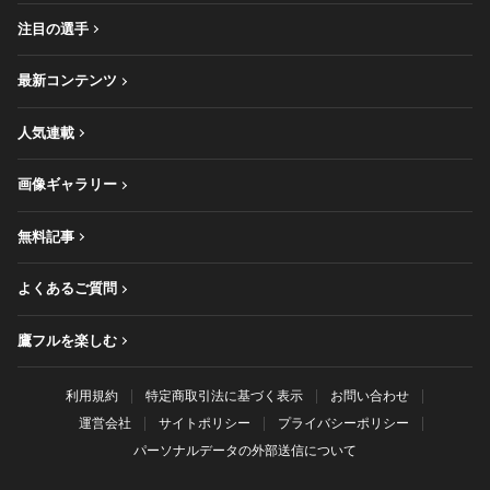
注目の選手
最新コンテンツ
人気連載
画像ギャラリー
無料記事
よくあるご質問
鷹フルを楽しむ
利用規約
特定商取引法に基づく表示
お問い合わせ
運営会社
サイトポリシー
プライバシーポリシー
パーソナルデータの外部送信について