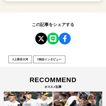
この記事をシェアする
#上茶谷大河
#独自インタビュー
RECOMMEND
オススメ記事