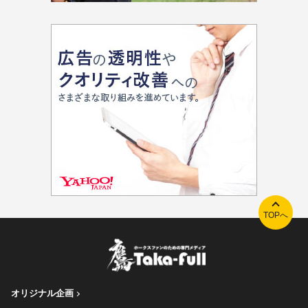
TOPへ
オリジナル企画