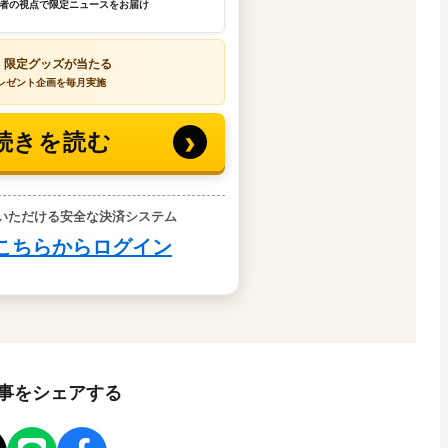
事をシェアする