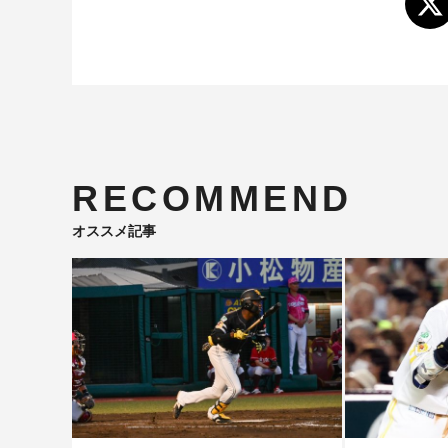
RECOMMEND
オススメ記事