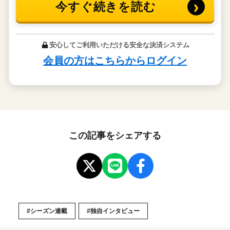
この記事をシェアする
#シーズン連載
#独自インタビュー