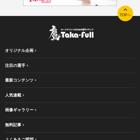
TOPへ
オリジナル企画
注目の選手
最新コンテンツ
人気連載
画像ギャラリー
無料記事
よくあるご質問