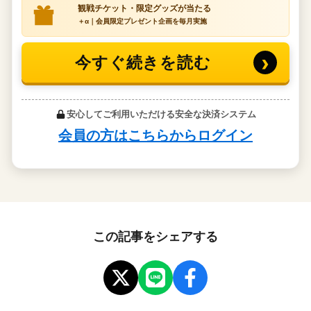
この記事をシェアする