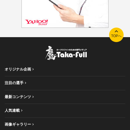
TOPへ
オリジナル企画
注目の選手
最新コンテンツ
人気連載
画像ギャラリー