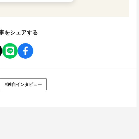
事をシェアする
#独自インタビュー