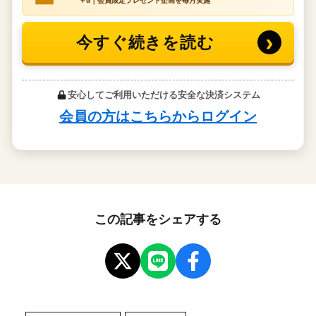
この記事をシェアする