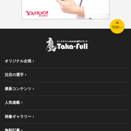
TOPへ
オリジナル企画
注目の選手
最新コンテンツ
人気連載
画像ギャラリー
無料記事