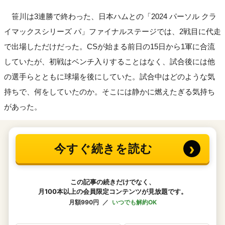
笹川は3連勝で終わった、日本ハムとの「2024 パーソル クラ
イマックスシリーズ パ」ファイナルステージでは、2戦目に代走
で出場しただけだった。CSが始まる前日の15日から1軍に合流
していたが、初戦はベンチ入りすることはなく、試合後には他
の選手らとともに球場を後にしていた。試合中はどのような気
持ちで、何をしていたのか。そこには静かに燃えたぎる気持ち
があった。