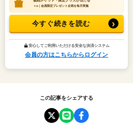
この記事をシェアする