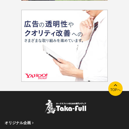
TOPへ
オリジナル企画