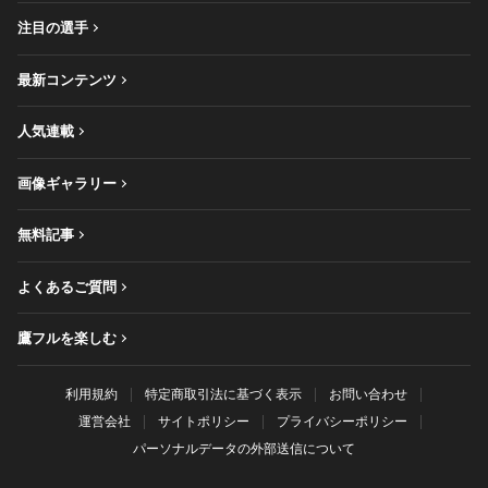
注目の選手
最新コンテンツ
人気連載
画像ギャラリー
無料記事
よくあるご質問
鷹フルを楽しむ
利用規約
特定商取引法に基づく表示
お問い合わせ
運営会社
サイトポリシー
プライバシーポリシー
パーソナルデータの外部送信について