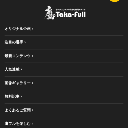
オリジナル企画
注目の選手
最新コンテンツ
人気連載
画像ギャラリー
無料記事
よくあるご質問
鷹フルを楽しむ