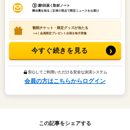
この記事をシェアする