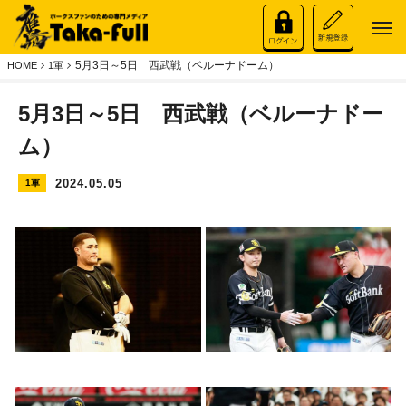
5月3日～5日 西武戦（ベルーナドーム）
HOME
1軍
5月3日～5日 西武戦（ベルーナドー
ム）
2024.05.05
1軍