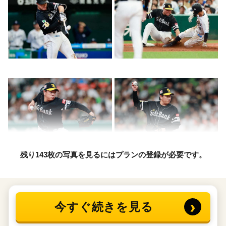
残り143枚の写真を見るにはプランの登録が必要です。