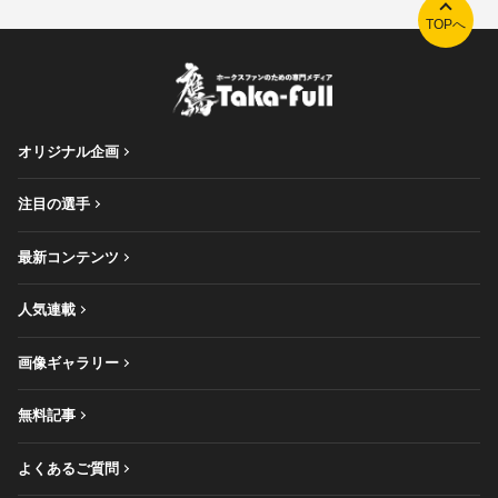
TOPへ
オリジナル企画
注目の選手
最新コンテンツ
人気連載
画像ギャラリー
無料記事
よくあるご質問