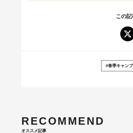
この記
#春季キャンプ
RECOMMEND
オススメ記事