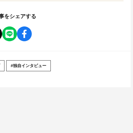
事をシェアする
#独自インタビュー