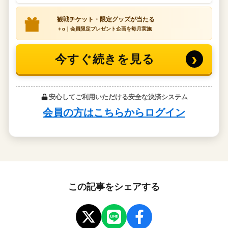
この記事をシェアする