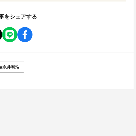
事をシェアする
#永井智浩