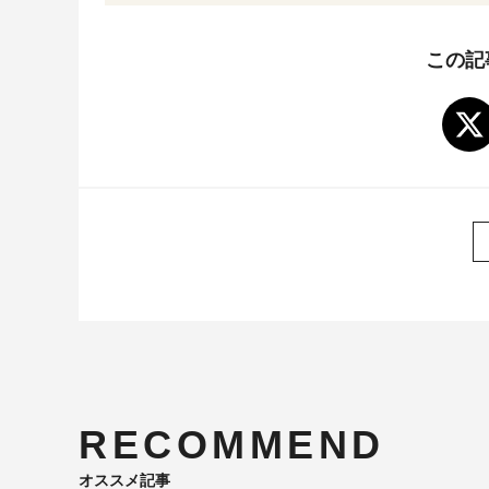
この記
RECOMMEND
オススメ記事