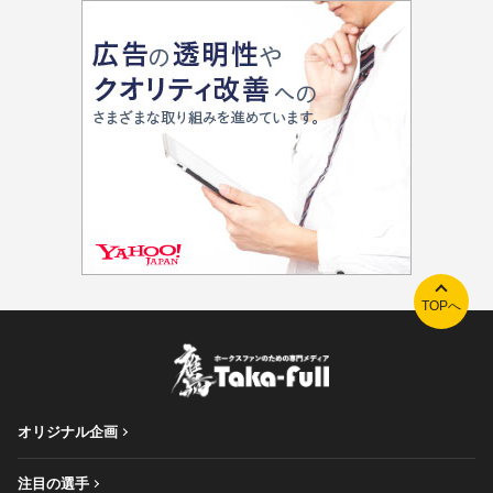
TOPへ
オリジナル企画
注目の選手