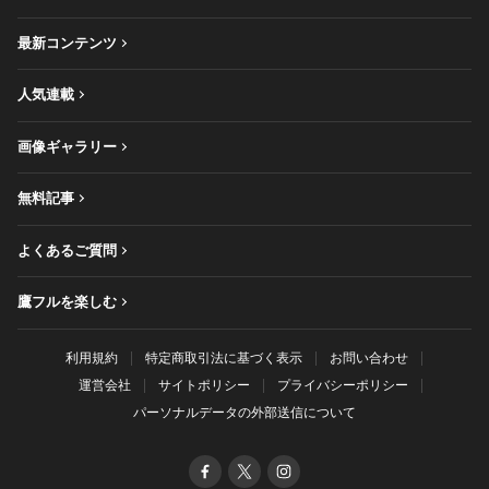
最新コンテンツ
人気連載
画像ギャラリー
無料記事
よくあるご質問
鷹フルを楽しむ
利用規約
特定商取引法に基づく表示
お問い合わせ
運営会社
サイトポリシー
プライバシーポリシー
パーソナルデータの外部送信について