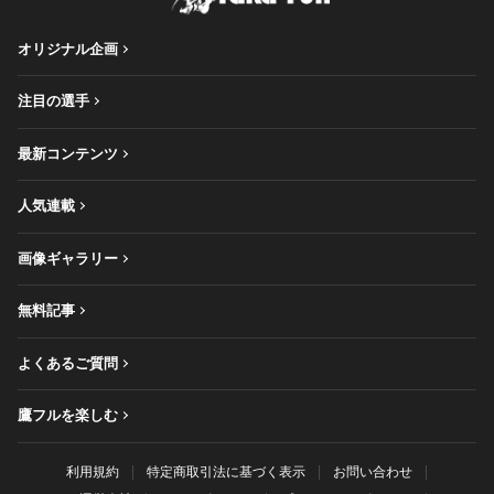
オリジナル企画
注目の選手
最新コンテンツ
人気連載
画像ギャラリー
無料記事
よくあるご質問
鷹フルを楽しむ
利用規約
特定商取引法に基づく表示
お問い合わせ