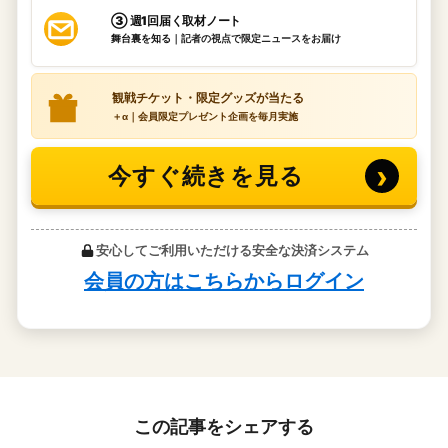
この記事をシェアする