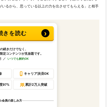
がいるから、思っている以上の力を出させてもらえる」と相手
。