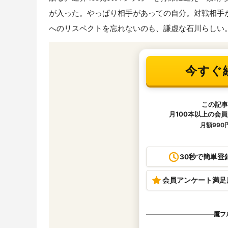
が入った。やっぱり相手があっての自分。対戦相手
へのリスペクトを忘れないのも、謙虚な石川らしい