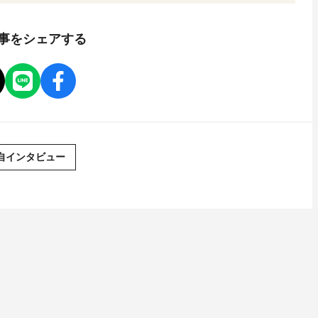
事をシェアする
自インタビュー