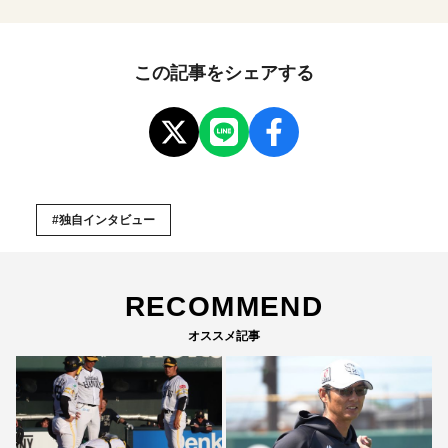
この記事をシェアする
#独自インタビュー
RECOMMEND
オススメ記事