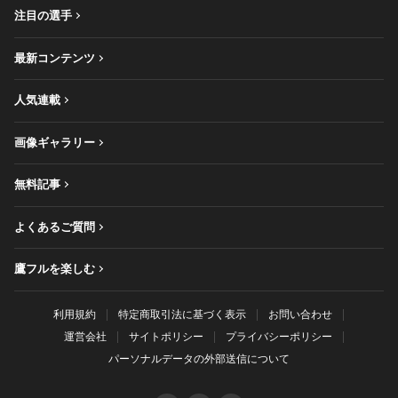
注目の選手
最新コンテンツ
人気連載
画像ギャラリー
無料記事
よくあるご質問
鷹フルを楽しむ
利用規約
特定商取引法に基づく表示
お問い合わせ
運営会社
サイトポリシー
プライバシーポリシー
パーソナルデータの外部送信について