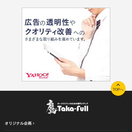
TOPへ
オリジナル企画