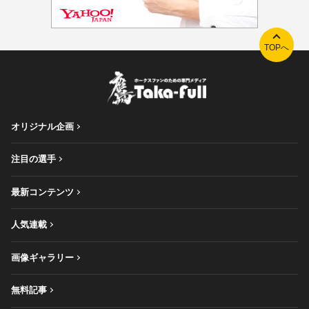
TOPへ
オリジナル企画
注目の選手
最新コンテンツ
人気連載
画像ギャラリー
無料記事