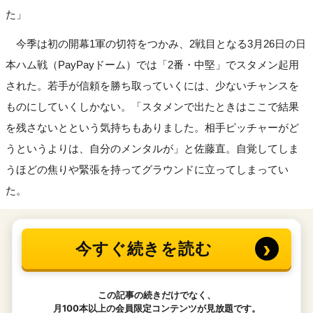
た」
今季は初の開幕1軍の切符をつかみ、2戦目となる3月26日の日
本ハム戦（PayPayドーム）では「2番・中堅」でスタメン起用
された。若手が信頼を勝ち取っていくには、少ないチャンスを
ものにしていくしかない。「スタメンで出たときはここで結果
を残さないとという気持ちもありました。相手ピッチャーがど
うというよりは、自分のメンタルが」と佐藤直。自覚してしま
うほどの焦りや緊張を持ってグラウンドに立ってしまってい
た。