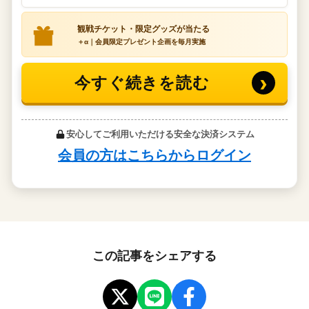
この記事をシェアする