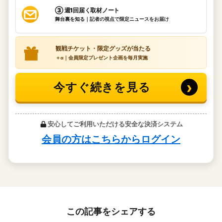
この記事をシェアする