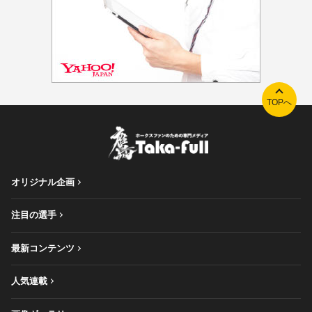
TOPへ
オリジナル企画
注目の選手
最新コンテンツ
人気連載