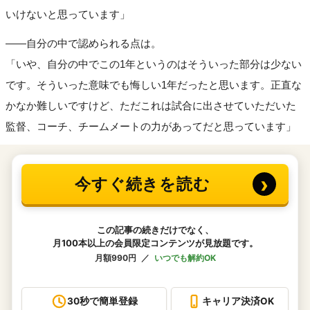
いけないと思っています」
――自分の中で認められる点は。
「いや、自分の中でこの1年というのはそういった部分は少ない
です。そういった意味でも悔しい1年だったと思います。正直な
かなか難しいですけど、ただこれは試合に出させていただいた
監督、コーチ、チームメートの力があってだと思っています」