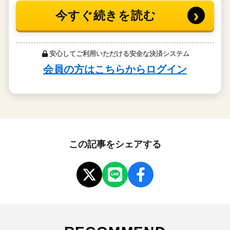
この記事をシェアする