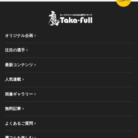
TOPへ
オリジナル企画
注目の選手
最新コンテンツ
人気連載
画像ギャラリー
無料記事
よくあるご質問
鷹フルを楽しむ