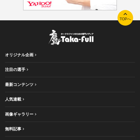
TOPへ
オリジナル企画
注目の選手
最新コンテンツ
人気連載
画像ギャラリー
無料記事