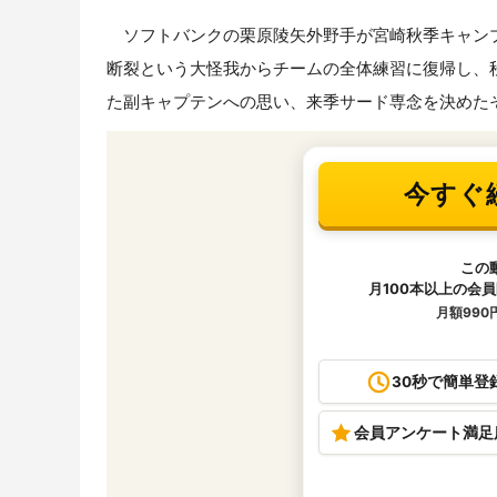
ソフトバンクの栗原陵矢外野手が宮崎秋季キャンプ
断裂という大怪我からチームの全体練習に復帰し、
た副キャプテンへの思い、来季サード専念を決めた