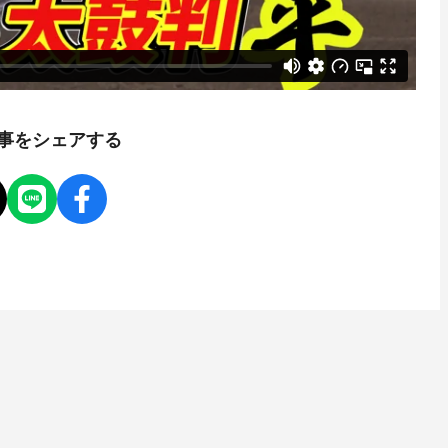
事をシェアする