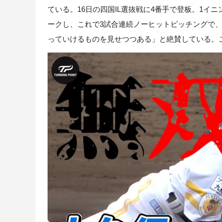
ている。16日の四国IL選抜戦に4番手で登板。1イ
ークし、これで3試合連続ノーヒットピッチングで
っていけるものを見せつつある」と絶賛している。