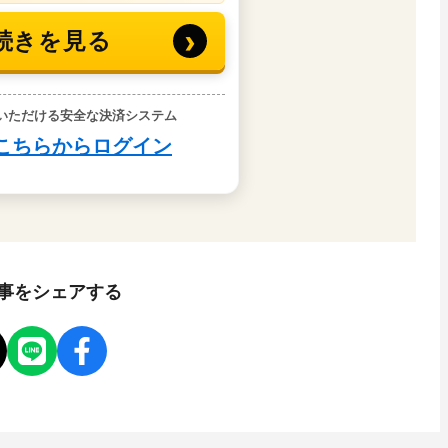
事をシェアする