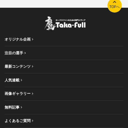
TOPへ
オリジナル企画
注目の選手
最新コンテンツ
人気連載
画像ギャラリー
無料記事
よくあるご質問