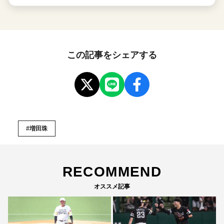
この記事をシェアする
#増田珠
RECOMMEND
オススメ記事