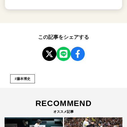
この記事をシェアする
#藤本博史
RECOMMEND
オススメ記事