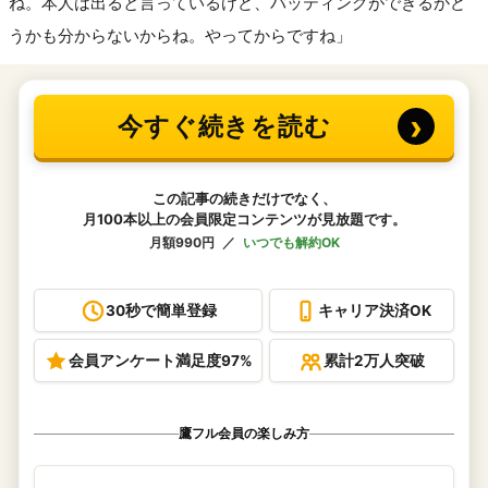
ね。本人は出ると言っているけど、バッティングができるかど
うかも分からないからね。やってからですね」