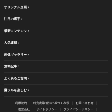
オリジナル企画
注目の選手
最新コンテンツ
人気連載
画像ギャラリー
無料記事
よくあるご質問
鷹フルを楽しむ
利用規約
特定商取引法に基づく表示
お問い合わせ
運営会社
サイトポリシー
プライバシーポリシー