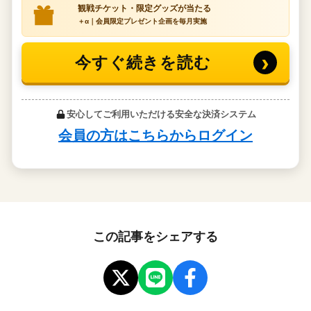
この記事をシェアする