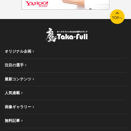
TOPへ
オリジナル企画
注目の選手
最新コンテンツ
人気連載
画像ギャラリー
無料記事